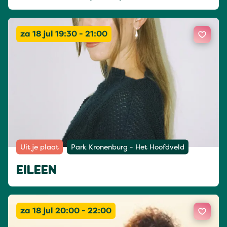
za 18 jul 19:30 - 21:00
Uit je plaat
Park Kronenburg - Het Hoofdveld
EILEEN
za 18 jul 20:00 - 22:00