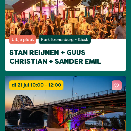
Uit je plaat
Park Kronenburg - Kiosk
STAN REIJNEN + GUUS
CHRISTIAN + SANDER EMIL
di 21 jul 10:00 - 12:00