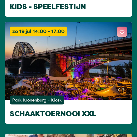
KIDS - SPEELFESTIJN
zo 19 jul 14:00 - 17:00
Park Kronenburg - Kiosk
SCHAAKTOERNOOI XXL