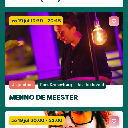
zo 19 jul 19:30 - 20:45
Uit je plaat
Park Kronenburg - Het Hoofdveld
MENNO DE MEESTER
zo 19 jul 20:00 - 22:00