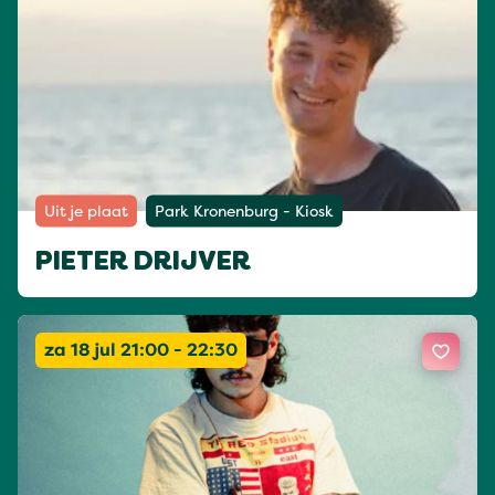
Uit je plaat
Park Kronenburg - Kiosk
PIETER DRIJVER
za 18 jul 21:00 - 22:30