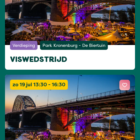
Verdieping
Park Kronenburg - De Biertuin
VISWEDSTRIJD
zo 19 jul 13:30 - 16:30