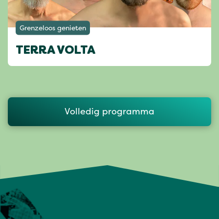
Grenzeloos genieten
TERRA VOLTA
Volledig programma