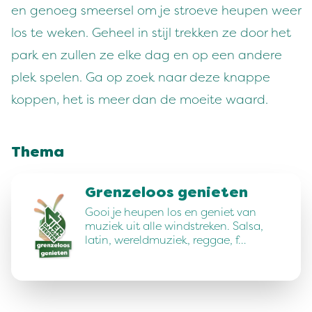
en genoeg smeersel om je stroeve heupen weer
los te weken. Geheel in stijl trekken ze door het
park en zullen ze elke dag en op een andere
plek spelen. Ga op zoek naar deze knappe
koppen, het is meer dan de moeite waard.
Thema
Grenzeloos genieten
Gooi je heupen los en geniet van
muziek uit alle windstreken. Salsa,
latin, wereldmuziek, reggae, f…