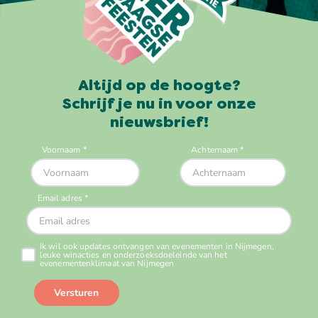
Altijd op de hoogte?
Schrijf je nu in voor onze
nieuwsbrief!