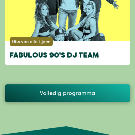
Hits van alle tijden
FABULOUS 90'S DJ TEAM
Volledig programma