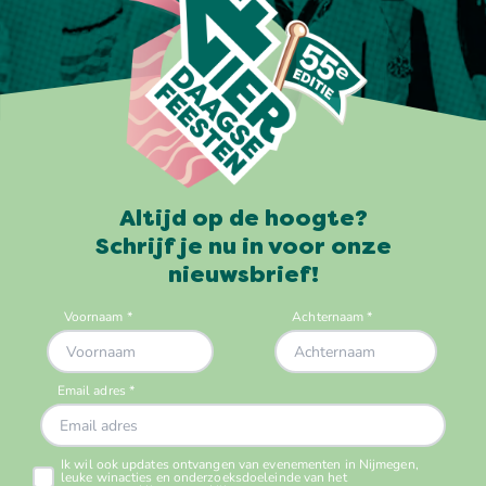
Altijd op de hoogte?
Schrijf je nu in voor onze
nieuwsbrief!