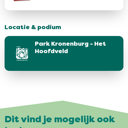
Locatie & podium
Park Kronenburg - Het
Hoofdveld
Dit vind je mogelijk ook