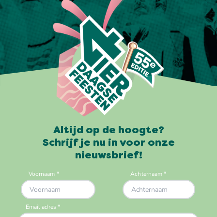
Altijd op de hoogte?
Schrijf je nu in voor onze
nieuwsbrief!