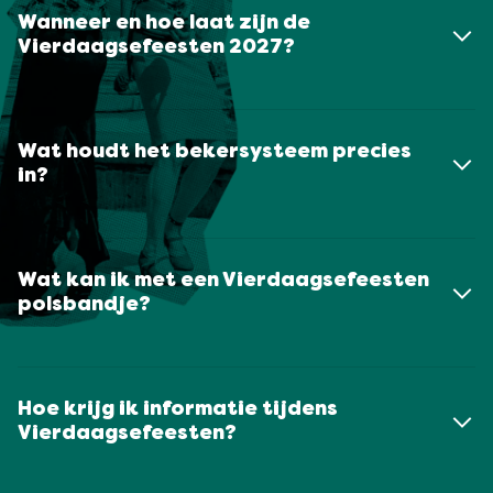
Wanneer en hoe laat zijn de
Vierdaagsefeesten 2027?
Wat houdt het bekersysteem precies
in?
Wat kan ik met een Vierdaagsefeesten
polsbandje?
Hoe krijg ik informatie tijdens
Vierdaagsefeesten?