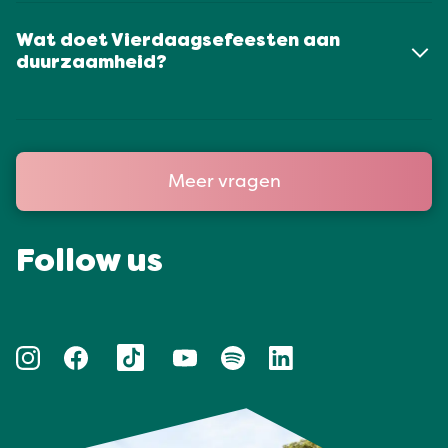
Wat doet Vierdaagsefeesten aan
duurzaamheid?
Meer vragen
Follow us