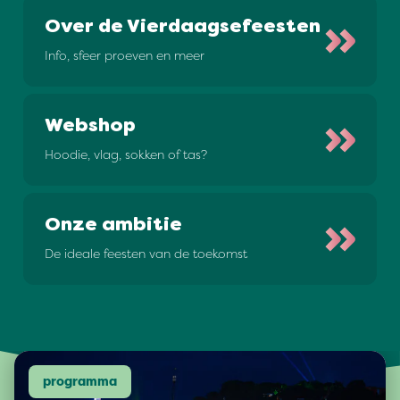
Over de Vierdaagsefeesten
Info, sfeer proeven en meer
Webshop
Hoodie, vlag, sokken of tas?
Onze ambitie
De ideale feesten van de toekomst
programma