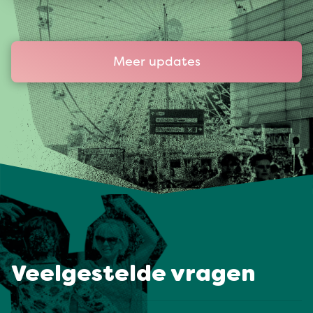
Meer updates
Veelgestelde vragen