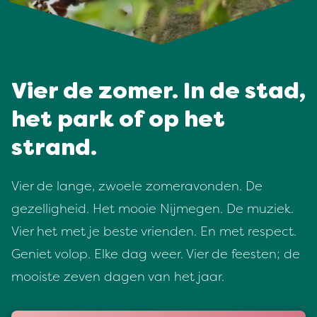
Vier de zomer. In de stad,
het park of op het
strand.
Vier de lange, zwoele zomeravonden. De
gezelligheid. Het mooie Nijmegen. De muziek.
Vier het met je beste vrienden. En met respect.
Geniet volop. Elke dag weer. Vier de feesten; de
mooiste zeven dagen van het jaar.