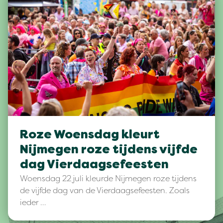
Roze Woensdag kleurt
Nijmegen roze tijdens vijfde
dag Vierdaagsefeesten
Woensdag 22 juli kleurde Nijmegen roze tijdens
de vijfde dag van de Vierdaagsefeesten. Zoals
ieder …