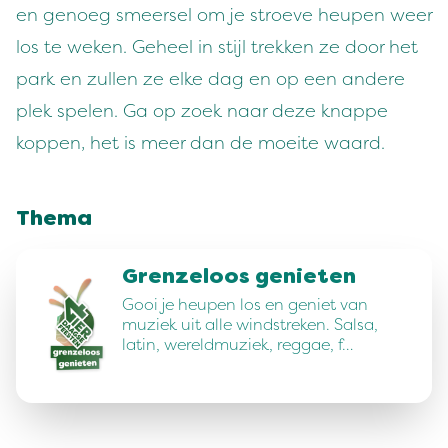
en genoeg smeersel om je stroeve heupen weer
los te weken. Geheel in stijl trekken ze door het
park en zullen ze elke dag en op een andere
plek spelen. Ga op zoek naar deze knappe
koppen, het is meer dan de moeite waard.
Thema
Grenzeloos genieten
Gooi je heupen los en geniet van
muziek uit alle windstreken. Salsa,
latin, wereldmuziek, reggae, f…