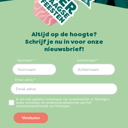
Altijd op de hoogte?
Schrijf je nu in voor onze
nieuwsbrief!