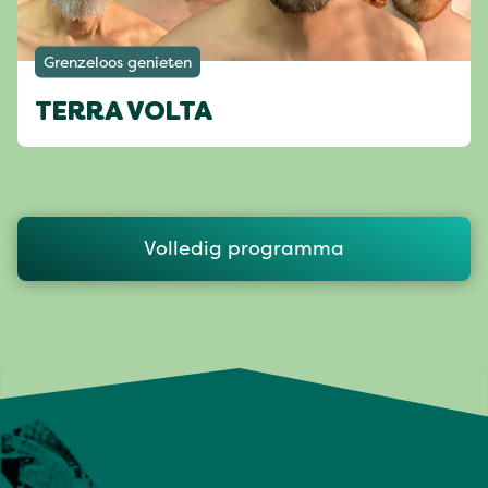
Grenzeloos genieten
TERRA VOLTA
Volledig programma