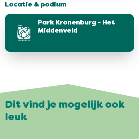
Locatie & podium
Park Kronenburg - Het
Middenveld
Dit vind je mogelijk ook
leuk