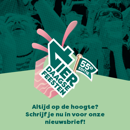
Altijd op de hoogte?
Schrijf je nu in voor onze
nieuwsbrief!