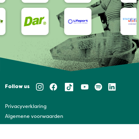
Follow us
Privacyverklaring
Algemene voorwaarden
Huisregels