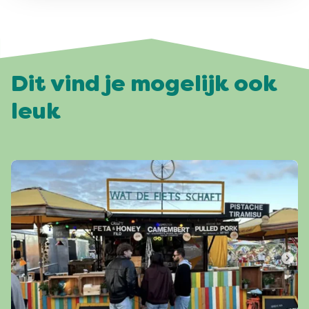
Dit vind je mogelijk ook
leuk