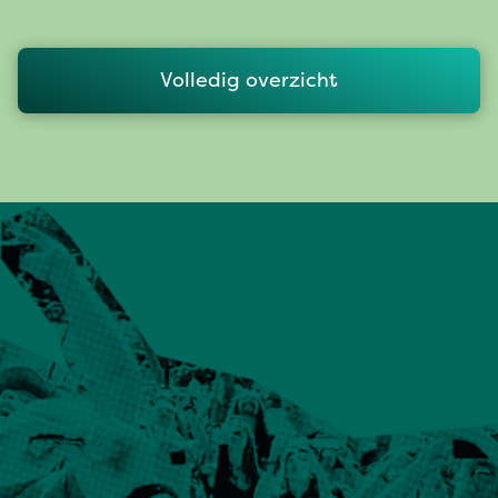
Volledig overzicht