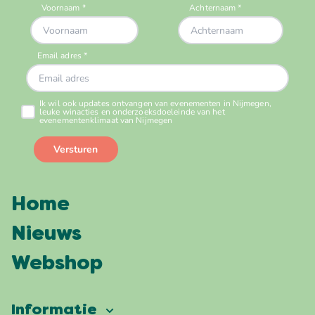
Home
Nieuws
Webshop
Informatie