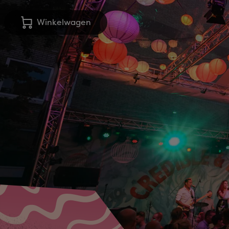
Winkelwagen