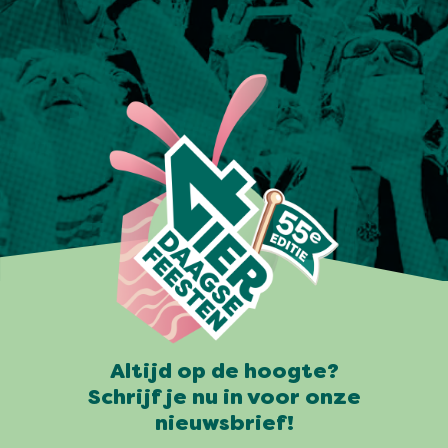
Altijd op de hoogte?
Schrijf je nu in voor onze
nieuwsbrief!