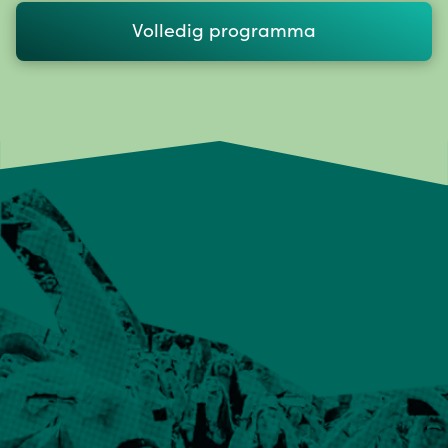
Volledig programma