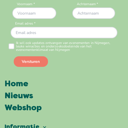
Home
Nieuws
Webshop
Informatie