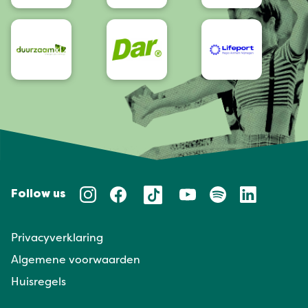
Follow us
Privacyverklaring
Algemene voorwaarden
Huisregels