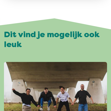
Dit vind je mogelijk ook
leuk