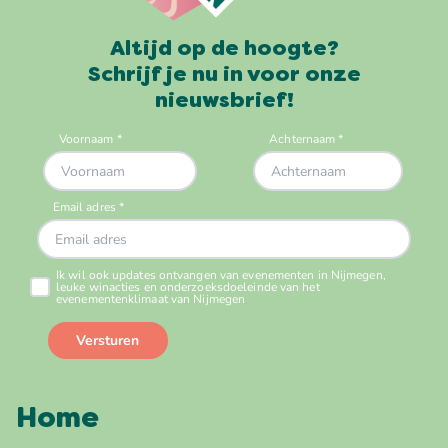
Altijd op de hoogte?
Schrijf je nu in voor onze
nieuwsbrief!
Home