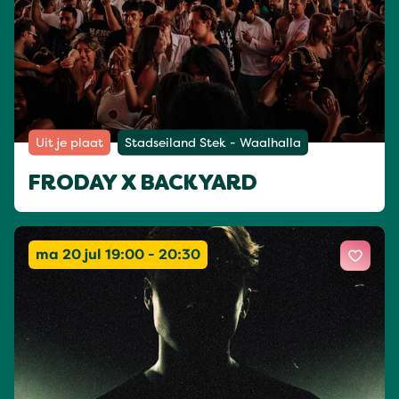
Uit je plaat
Stadseiland Stek - Waalhalla
FRODAY X BACKYARD
ma 20 jul 19:00 - 20:30