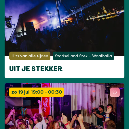
Hits van alle tijden
Stadseiland Stek - Waalhalla
UIT JE STEKKER
zo 19 jul 19:00 - 00:30