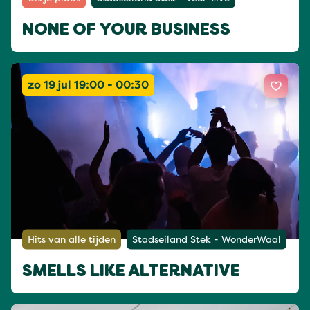
NONE OF YOUR BUSINESS
zo 19 jul 19:00 - 00:30
Hits van alle tijden
Stadseiland Stek - WonderWaal
SMELLS LIKE ALTERNATIVE