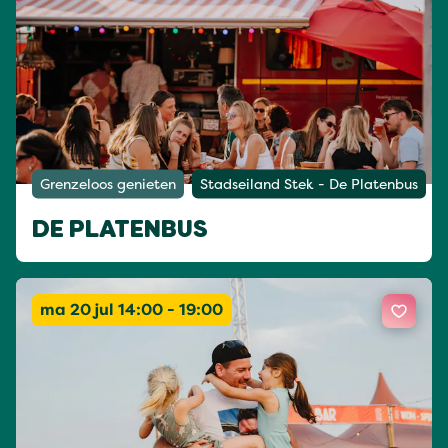
Grenzeloos genieten
Stadseiland Stek - De Platenbus
DE PLATENBUS
ma 20 jul 14:00 - 19:00