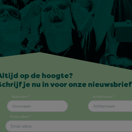
Altijd op de hoogte?
Schrijf je nu in voor onze nieuwsbrief