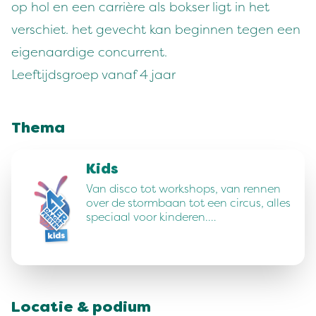
op hol en een carrière als bokser ligt in het
verschiet. het gevecht kan beginnen tegen een
eigenaardige concurrent.
Leeftijdsgroep vanaf 4 jaar
Thema
Kids
Van disco tot workshops, van rennen
over de stormbaan tot een circus, alles
speciaal voor kinderen.…
Locatie & podium