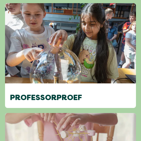
PROFESSORPROEF