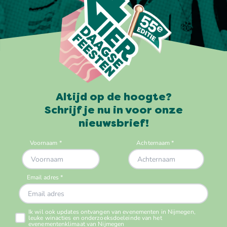
Altijd op de hoogte?
Schrijf je nu in voor onze
nieuwsbrief!