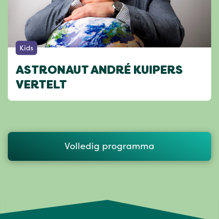
Kids
ASTRONAUT ANDRÉ KUIPERS
VERTELT
Volledig programma