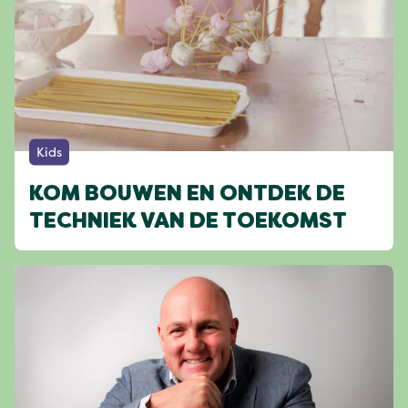
Kids
KOM BOUWEN EN ONTDEK DE
TECHNIEK VAN DE TOEKOMST