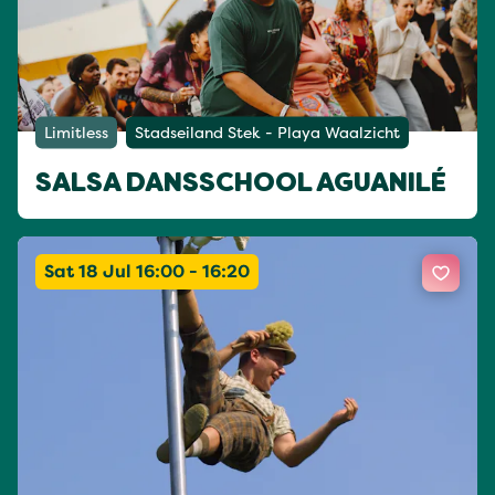
Limitless
Stadseiland Stek - Playa Waalzicht
SALSA DANSSCHOOL AGUANILÉ
Sat 18 Jul 16:00 - 16:20