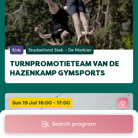
Kids
Stadseiland Stek - De Markies
TURNPROMOTIETEAM VAN DE
HAZENKAMP GYMSPORTS
Sun 19 Jul 16:00 - 17:00
Search program