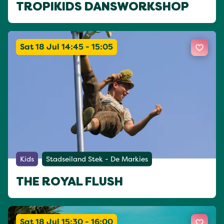
TROPIKIDS DANSWORKSHOP
Sat 18 Jul 14:45 - 15:05
Kids
Stadseiland Stek - De Markies
THE ROYAL FLUSH
Sat 18 Jul 15:30 - 16:00