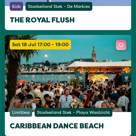
Kids
Stadseiland Stek - De Markies
THE ROYAL FLUSH
Sat 18 Jul 17:00 - 19:00
Limitless
Stadseiland Stek - Playa Waalzicht
CARIBBEAN DANCE BEACH