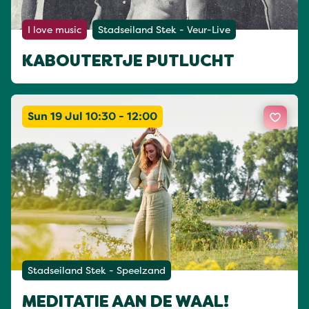
I love music
Stadseiland Stek - Veur-Live
KABOUTERTJE PUTLUCHT
Sun 19 Jul 10:30 - 12:00
Stadseiland Stek - Speelzand
MEDITATIE AAN DE WAAL!