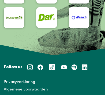
Follow us
Privacyverklaring
Algemene voorwaarden
Huisregels