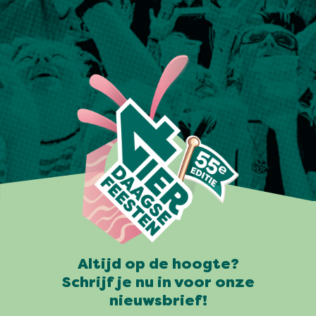
Altijd op de hoogte?
Schrijf je nu in voor onze
nieuwsbrief!