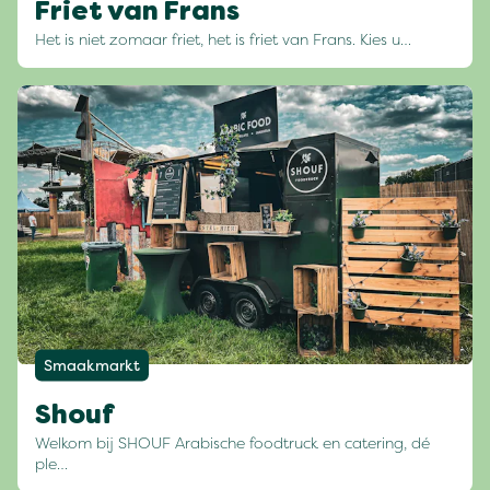
Friet van Frans
Het is niet zomaar friet, het is friet van Frans. Kies u…
Smaakmarkt
Shouf
Welkom bij SHOUF Arabische foodtruck en catering, dé
ple…