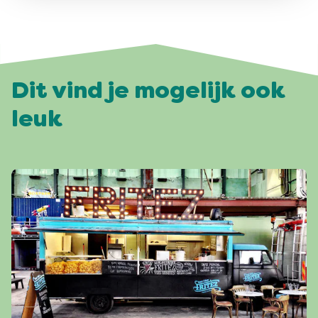
Dit vind je mogelijk ook
leuk