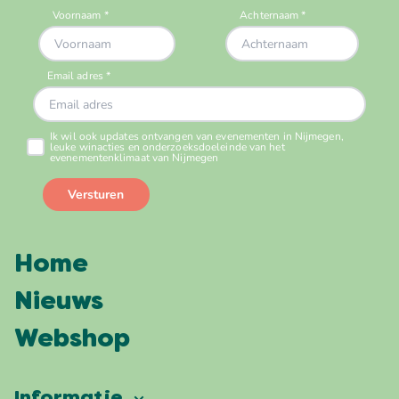
Home
Nieuws
Webshop