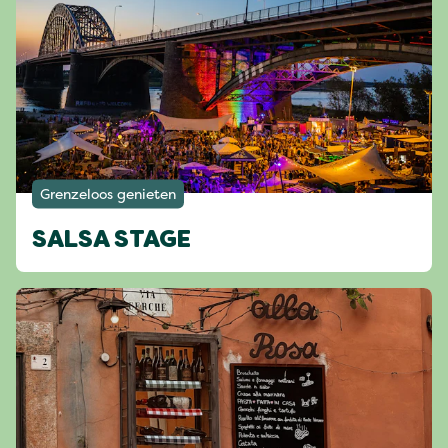
Grenzeloos genieten
SALSA STAGE