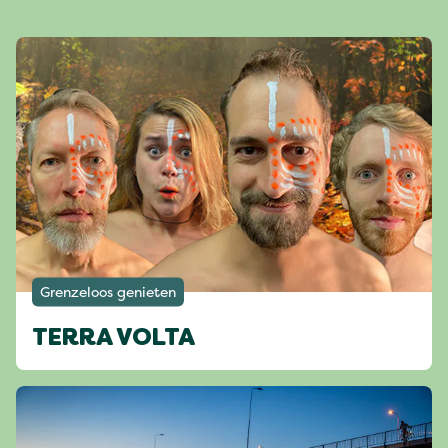
Grenzeloos genieten
TERRA VOLTA