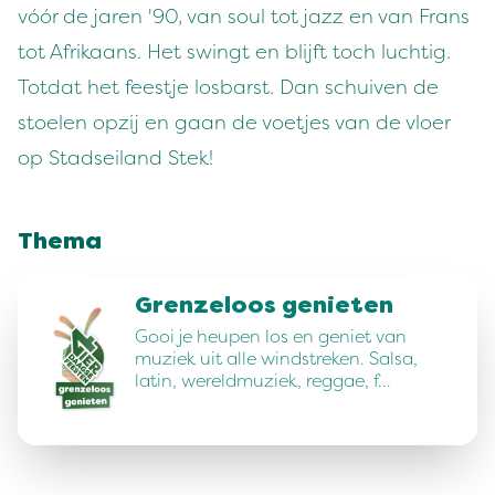
vóór de jaren '90, van soul tot jazz en van Frans
tot Afrikaans. Het swingt en blijft toch luchtig.
Totdat het feestje losbarst. Dan schuiven de
stoelen opzij en gaan de voetjes van de vloer
op Stadseiland Stek!
Thema
Grenzeloos genieten
Gooi je heupen los en geniet van
muziek uit alle windstreken. Salsa,
latin, wereldmuziek, reggae, f…