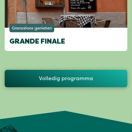
Grenzeloos genieten
GRANDE FINALE
Volledig programma