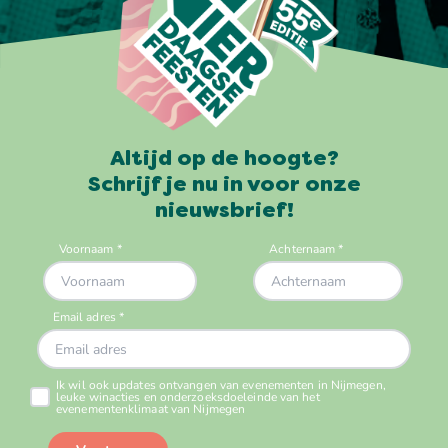
Altijd op de hoogte?
Schrijf je nu in voor onze
nieuwsbrief!