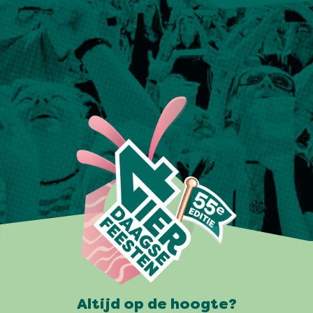
Altijd op de hoogte?