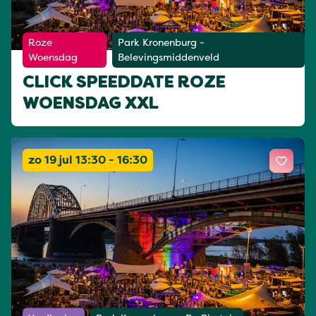
Roze
Park Kronenburg -
Woensdag
Belevingsmiddenveld
CLICK SPEEDDATE ROZE
WOENSDAG XXL
zo 19 jul 13:30 - 16:30