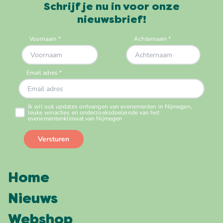
Schrijf je nu in voor onze
nieuwsbrief!
Home
Nieuws
Webshop