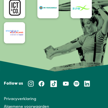
Follow us
Privacyverklaring
Algemene voorwaarden