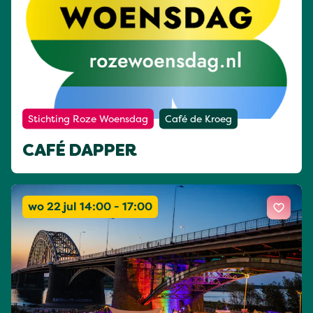
Stichting Roze Woensdag
Café de Kroeg
CAFÉ DAPPER
wo 22 jul 14:00 - 17:00