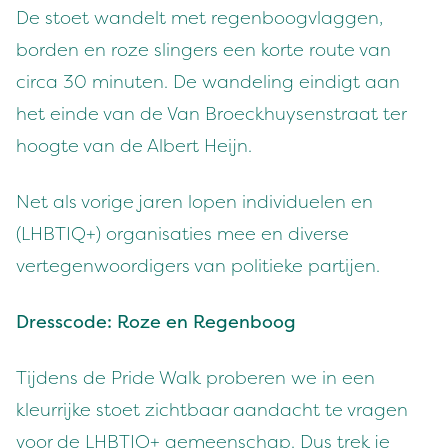
De stoet wandelt met regenboogvlaggen,
borden en roze slingers een korte route van
circa 30 minuten. De wandeling eindigt aan
het einde van de Van Broeckhuysenstraat ter
hoogte van de Albert Heijn.
Net als vorige jaren lopen individuelen en
(LHBTIQ+) organisaties mee en diverse
vertegenwoordigers van politieke partijen.
Dresscode: Roze en Regenboog
Tijdens de Pride Walk proberen we in een
kleurrijke stoet zichtbaar aandacht te vragen
voor de LHBTIQ+ gemeenschap. Dus trek je