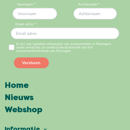
Home
Nieuws
Webshop
Informatie