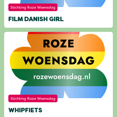
Stichting Roze Woensdag
FILM DANISH GIRL
Stichting Roze Woensdag
WHIPFIETS