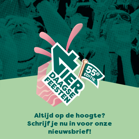
Altijd op de hoogte?
Schrijf je nu in voor onze
nieuwsbrief!