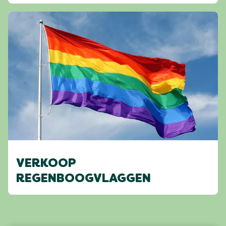
VERKOOP
REGENBOOGVLAGGEN