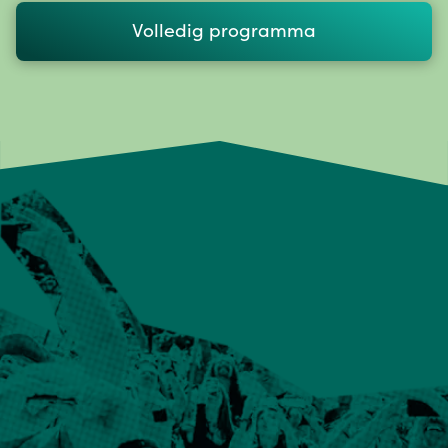
Volledig programma