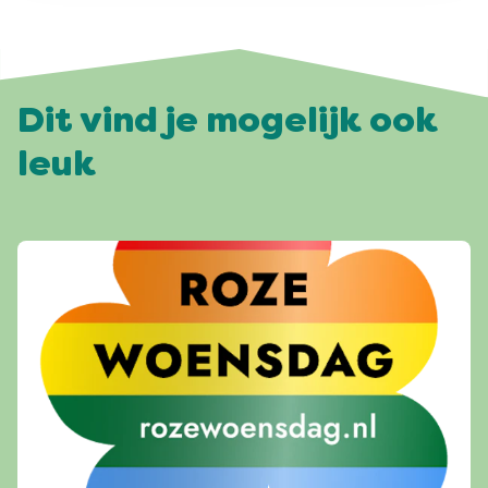
Dit vind je mogelijk ook
leuk