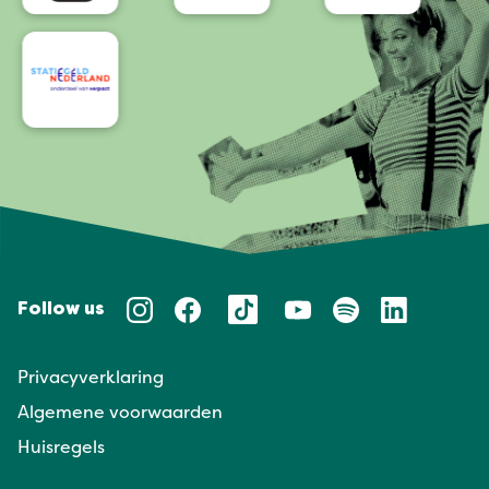
Follow us
Privacyverklaring
Algemene voorwaarden
Huisregels