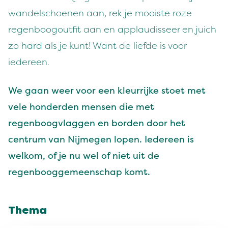
wandelschoenen aan, rek je mooiste roze
regenboogoutfit aan en applaudisseer en juich
zo hard als je kunt! Want de liefde is voor
iedereen.
We gaan weer voor een kleurrijke stoet met
vele honderden mensen die met
regenboogvlaggen en borden door het
centrum van Nijmegen lopen. Iedereen is
welkom, of je nu wel of niet uit de
regenbooggemeenschap komt.
Thema