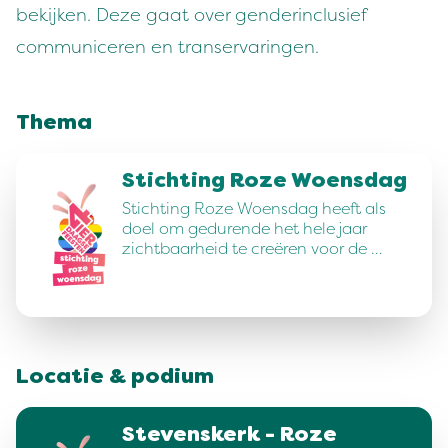
bekijken. Deze gaat over genderinclusief
communiceren en transervaringen.
Thema
Stichting Roze Woensdag
Stichting Roze Woensdag heeft als
doel om gedurende het hele jaar
zichtbaarheid te creëren voor de …
Locatie & podium
Stevenskerk - Roze