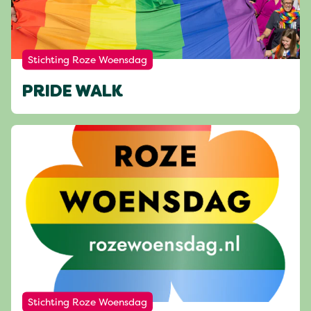
Stichting Roze Woensdag
PRIDE WALK
Stichting Roze Woensdag