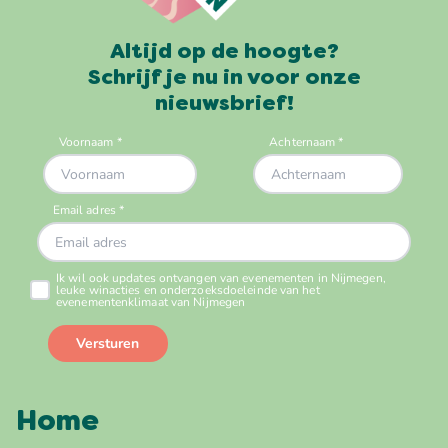
Altijd op de hoogte?
Schrijf je nu in voor onze
nieuwsbrief!
Home