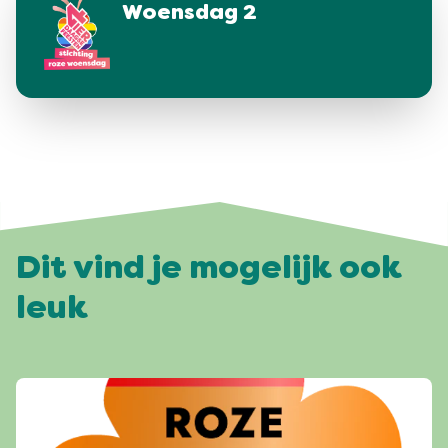
Woensdag 2
Dit vind je mogelijk ook
leuk