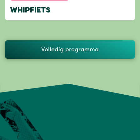
WHIPFIETS
Volledig programma