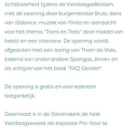
zichtbaarheid tijdens de Vierdaagsefeesten,
met de opening door burgemeester Bruls, dans
van IDdance, muziek van Flinta en aandacht
voor het thema "Trans en Trots" door middel van
beeld en een interview. De opening wordt
afgesloten met een lezing van Thorn de Vries,
bekend van onder andere Spangas, Anne+ en
als schrijver van het boek "FAQ Gender"
.
De opening is gratis en voor iedereen
toegankelijk.
Daarnaast is in de Stevenskerk de hele
Vierdaagseweek de expositie Pro-Now te