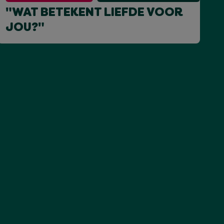
"WAT BETEKENT LIEFDE VOOR
JOU?"