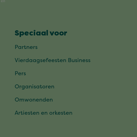
Speciaal voor
Partners
Vierdaagsefeesten Business
Pers
Organisatoren
Omwonenden
Artiesten en orkesten