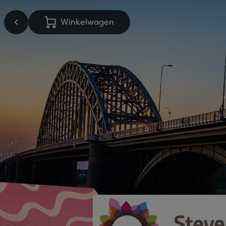
Winkelwagen