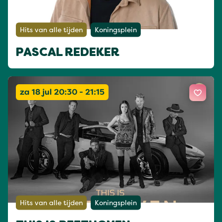
Hits van alle tijden
Koningsplein
PASCAL REDEKER
za 18 jul 20:30 - 21:15
Hits van alle tijden
Koningsplein