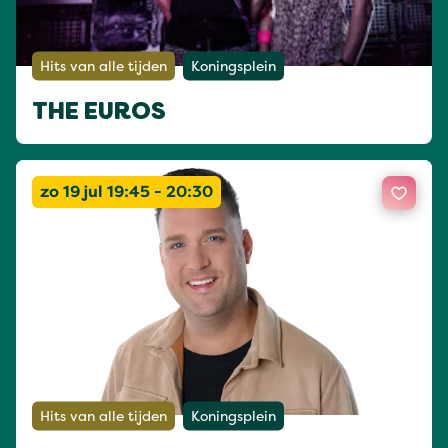
Hits van alle tijden
Koningsplein
THE EUROS
zo 19 jul 19:45 - 20:30
Hits van alle tijden
Koningsplein