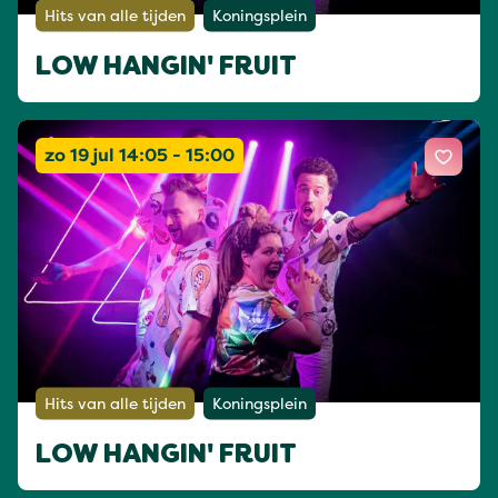
Hits van alle tijden
Koningsplein
LOW HANGIN' FRUIT
zo 19 jul 14:05 - 15:00
Hits van alle tijden
Koningsplein
LOW HANGIN' FRUIT