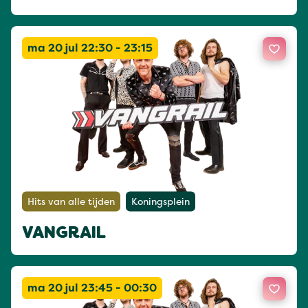
ma 20 jul 22:30 - 23:15
Hits van alle tijden
Koningsplein
VANGRAIL
ma 20 jul 23:45 - 00:30