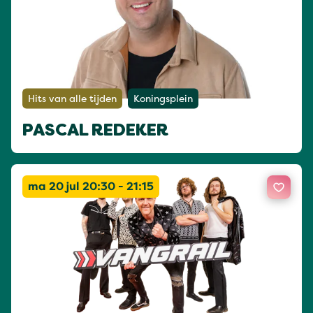
Hits van alle tijden
Koningsplein
PASCAL REDEKER
ma 20 jul 20:30 - 21:15