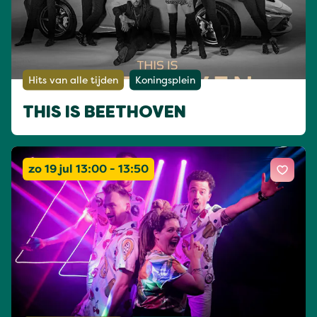
Hits van alle tijden
Koningsplein
THIS IS BEETHOVEN
zo 19 jul 13:00 - 13:50