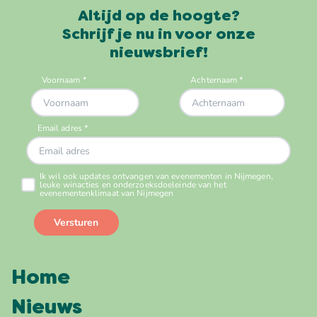
Altijd op de hoogte?
Schrijf je nu in voor onze
nieuwsbrief!
Home
Nieuws