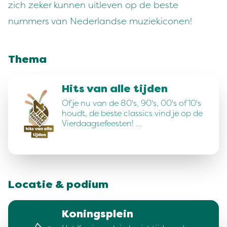
zich zeker kunnen uitleven op de beste
nummers van Nederlandse muziekiconen!
Thema
Hits van alle tijden
Of je nu van de 80's, 90's, 00's of 10's
houdt, de beste classics vind je op de
Vierdaagsefeesten! …
Locatie & podium
Koningsplein