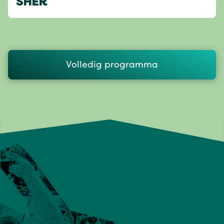
SHER
Volledig programma