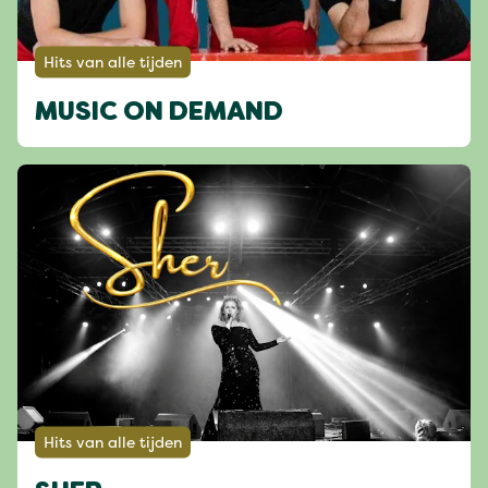
Hits van alle tijden
MUSIC ON DEMAND
Hits van alle tijden