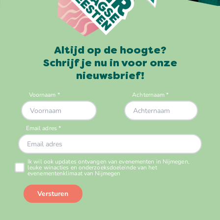
Altijd op de hoogte?
Schrijf je nu in voor onze
nieuwsbrief!