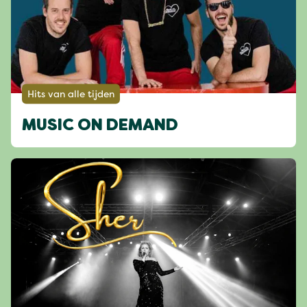
Hits van alle tijden
MUSIC ON DEMAND