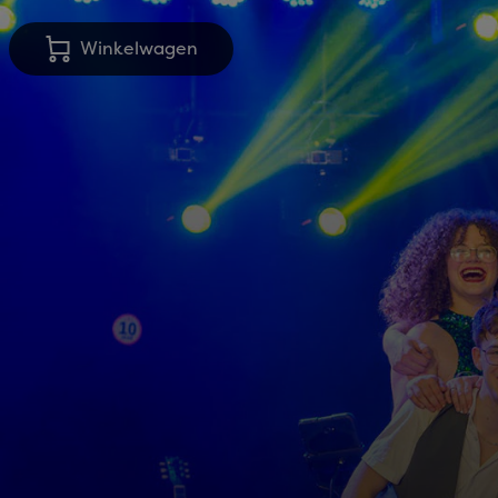
Winkelwagen