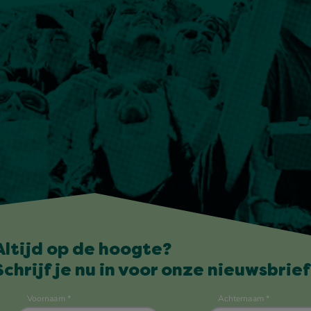
Altijd op de hoogte?
Schrijf je nu in voor onze nieuwsbrief