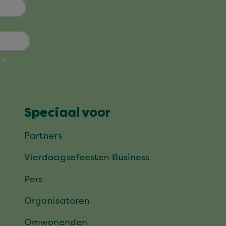
Speciaal voor
Partners
Vierdaagsefeesten Business
Pers
Organisatoren
Omwonenden