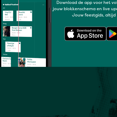
Download de app voor het vo
jouw blokkenschema en live up
Jouw feestgids, altijd