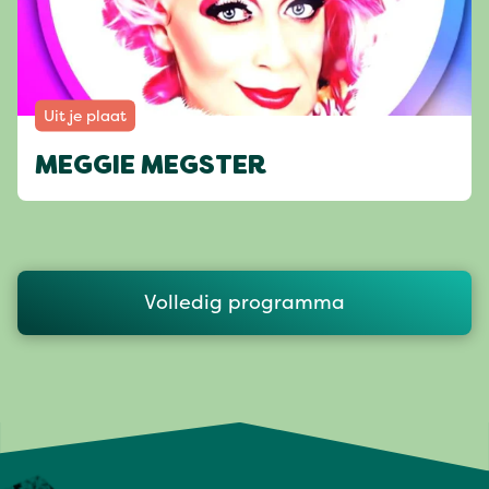
Uit je plaat
MEGGIE MEGSTER
Volledig programma