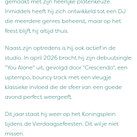
gemaakt met zijn heerlijke platenkeuze.
Inmiddels heeft hij zich ontwikkeld tot een DJ
die meerdere genres beheerst, maar op het
feest blijft hij altijd thuis.
Naast zijn optredens is hij ook actief in de
studio. In april 2026 bracht hij zijn debuutsingle
"You Alone" uit, gevolgd door "Crescendo", een
uptempo, bouncy track met een vleugje
klassieke invloed die de sfeer van een goede
avond perfect weergeeft.
Dit jaar staat hij weer op het Koningsplein
tijdens de Vierdaagsefeesten. Dit wil je niet
missen.