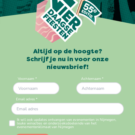
Altijd op de hoogte?
Schrijf je nu in voor onze
nieuwsbrief!