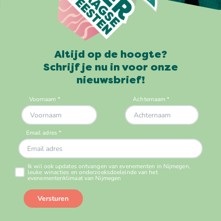
Altijd op de hoogte?
Schrijf je nu in voor onze
nieuwsbrief!