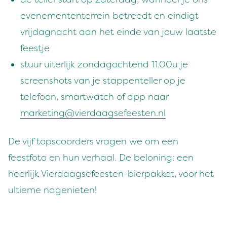
evenemententerrein betreedt en eindigt
vrijdagnacht aan het einde van jouw laatste
feestje
stuur uiterlijk zondagochtend 11.00u je
screenshots van je stappenteller op je
telefoon, smartwatch of app naar
marketing@vierdaagsefeesten.nl
De vijf topscoorders vragen we om een
feestfoto en hun verhaal. De beloning: een
heerlijk Vierdaagsefeesten-bierpakket, voor het
ultieme nagenieten!