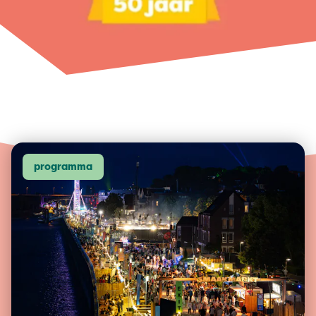
programma