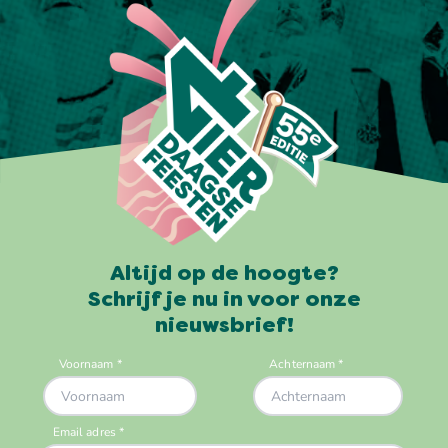
Altijd op de hoogte?
Schrijf je nu in voor onze
nieuwsbrief!