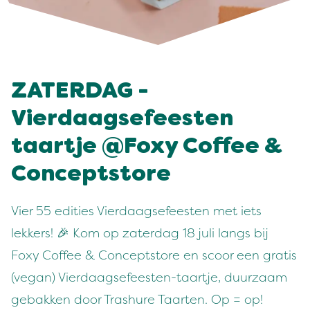
ZATERDAG -
Vierdaagsefeesten
taartje @Foxy Coffee &
Conceptstore
Vier 55 edities Vierdaagsefeesten met iets
lekkers! 🎉 Kom op zaterdag 18 juli langs bij
Foxy Coffee & Conceptstore en scoor een gratis
(vegan) Vierdaagsefeesten-taartje, duurzaam
gebakken door Trashure Taarten. Op = op!