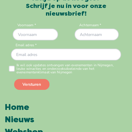
Schrijf je nu in voor onze
nieuwsbrief!
Home
Nieuws