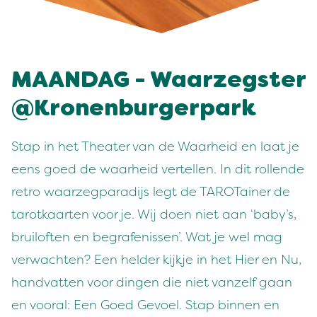
MAANDAG - Waarzegster
@Kronenburgerpark
Stap in het Theater van de Waarheid en laat je
eens goed de waarheid vertellen. In dit rollende
retro waarzegparadijs legt de TAROTainer de
tarotkaarten voor je. Wij doen niet aan ‘baby’s,
bruiloften en begrafenissen’. Wat je wel mag
verwachten? Een helder kijkje in het Hier en Nu,
handvatten voor dingen die niet vanzelf gaan
en vooral: Een Goed Gevoel. Stap binnen en