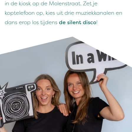
in de kiosk op de Molenstraat. Zet je
koptelefoon op, kies uit drie muziekkanalen en
dans erop los tijdens
de silent disco
!