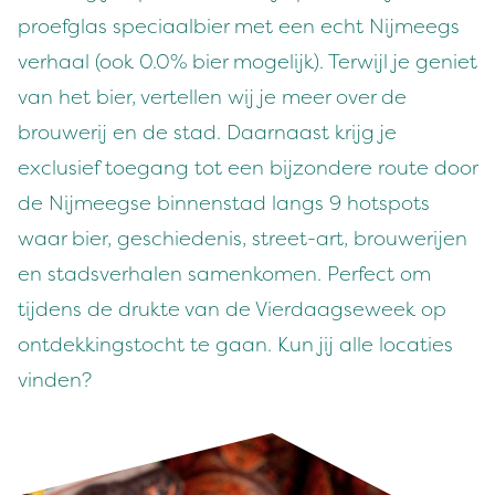
proefglas speciaalbier met een echt Nijmeegs
verhaal (ook 0.0% bier mogelijk). Terwijl je geniet
van het bier, vertellen wij je meer over de
brouwerij en de stad. Daarnaast krijg je
exclusief toegang tot een bijzondere route door
de Nijmeegse binnenstad langs 9 hotspots
waar bier, geschiedenis, street-art, brouwerijen
en stadsverhalen samenkomen. Perfect om
tijdens de drukte van de Vierdaagseweek op
ontdekkingstocht te gaan. Kun jij alle locaties
vinden?