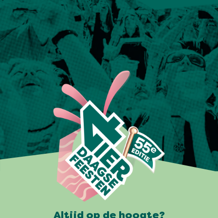
Altijd op de hoogte?