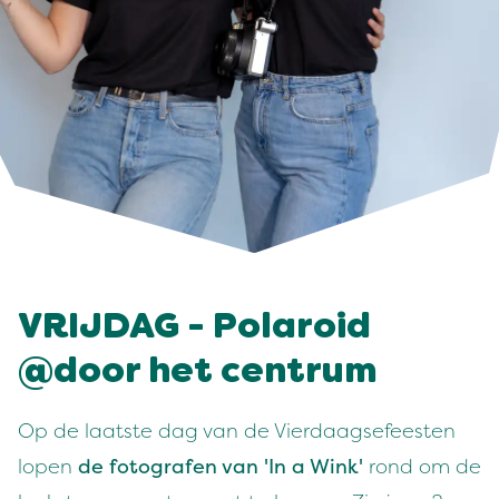
VRIJDAG - Polaroid
@door het centrum
Op de laatste dag van de Vierdaagsefeesten
lopen
de fotografen van 'In a Wink'
rond om de