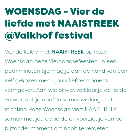
WOENSDAG - Vier de
liefde met NAAISTREEK
@Valkhof festival
Vier de liefde met
NAAISTREEK
op Roze
Woensdag deze Vierdaagsefeesten! In een
paar minuten tijd mag je aan de hand van een
zelf gekozen menu jouw liefdesmoment
vormgeven. Aan wie of wat verklaar je de liefde
en wat trek je aan? In samenwerking met
stichting Roze Woensdag viert NAAISTREEK
samen met jou de liefde en voorziet je van een
bijzonder moment om nooit te vergeten.