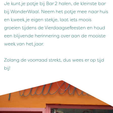
Je kunt je potje bij Bar 2 halen, de kleinste bar
bij WonderWaal. Neem het potje mee naar huis
en kweek je eigen stekje, laat iets moois
groeien tijdens de Vierdaagsefeesten en houd
een blijvende herinnering over aan de mooiste
week van het jaar.
Zolang de voorraad strekt, dus wees er op tijd
bij!