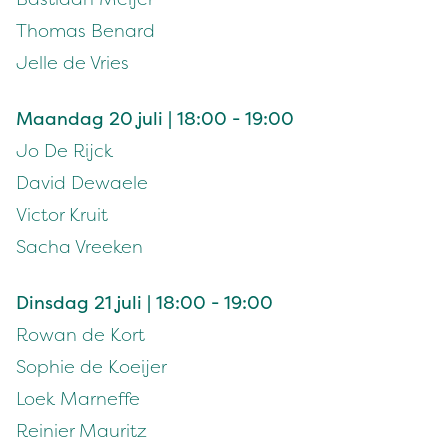
Thomas Benard
Jelle de Vries
Maandag 20 juli | 18:00 - 19:00
Jo De Rijck
David Dewaele
Victor Kruit
Sacha Vreeken
Dinsdag 21 juli | 18:00 - 19:00
Rowan de Kort
Sophie de Koeijer
Loek Marneffe
Reinier Mauritz