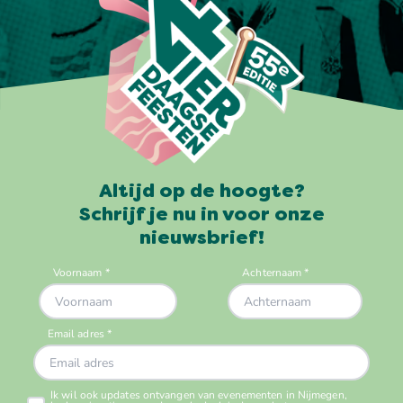
Altijd op de hoogte?
Schrijf je nu in voor onze
nieuwsbrief!