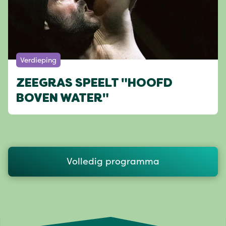
Verdieping
ZEEGRAS SPEELT "HOOFD
BOVEN WATER"
Volledig programma