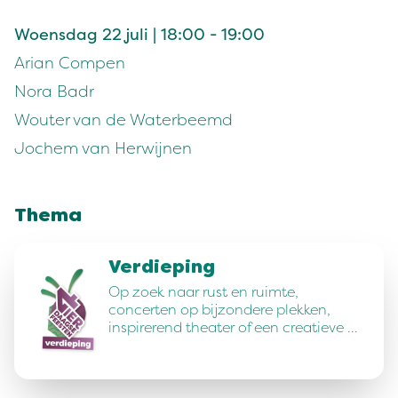
Woensdag 22 juli | 18:00 - 19:00
Arian Compen
Nora Badr
Wouter van de Waterbeemd
Jochem van Herwijnen
Thema
Verdieping
Op zoek naar rust en ruimte,
concerten op bijzondere plekken,
inspirerend theater of een creatieve …