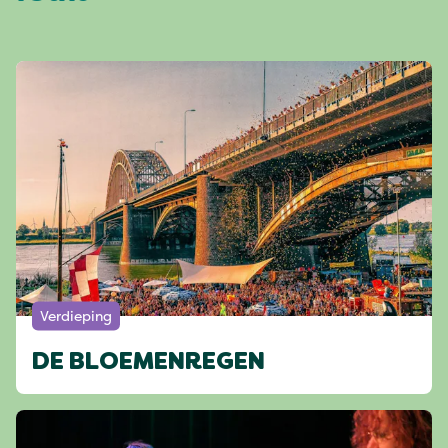
Verdieping
DE BLOEMENREGEN