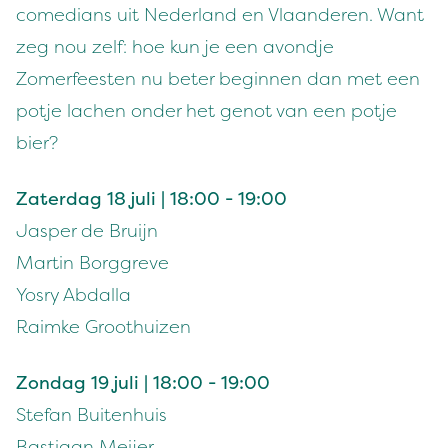
comedians uit Nederland en Vlaanderen. Want
zeg nou zelf: hoe kun je een avondje
Zomerfeesten nu beter beginnen dan met een
potje lachen onder het genot van een potje
bier?
Zaterdag 18 juli | 18:00 - 19:00
Jasper de Bruijn
Martin Borggreve
Yosry Abdalla
Raimke Groothuizen
Zondag 19 juli | 18:00 - 19:00
Stefan Buitenhuis
Bastiaan Meijer