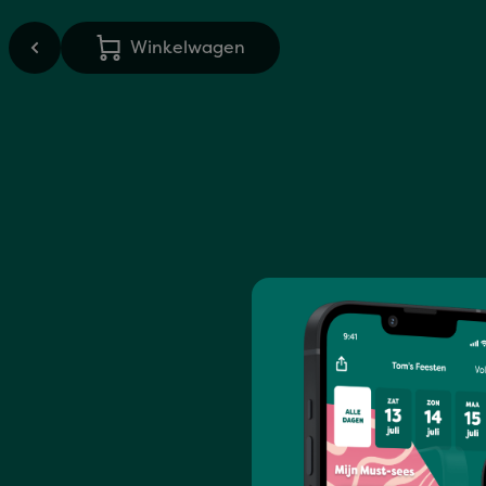
Winkelwagen