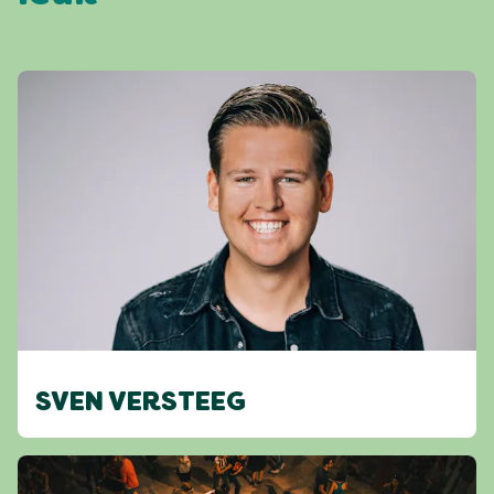
SVEN VERSTEEG