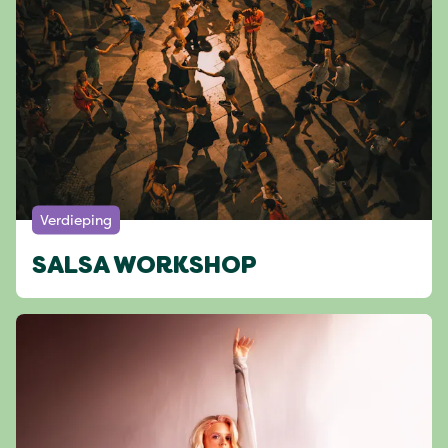
Verdieping
SALSA WORKSHOP