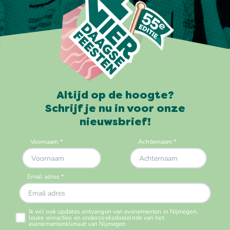
Altijd op de hoogte?
Schrijf je nu in voor onze
nieuwsbrief!