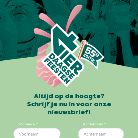
Altijd op de hoogte?
Schrijf je nu in voor onze
nieuwsbrief!