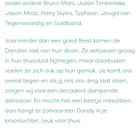
onder andere Bruno Mars, Justin Timberlake,
Jason Mraz, Harry Styles, Typhoon, Jeugd van
Tegenwoordig en Goldband.
Voor minder dan een goed feest komen de
Dandies niet van hun divan. Ze vertoeven graag
in hun thuisstad Nijmegen, maar daarbuiten
voelen ze zich ook op hun gemak. Je komt ons
overal tegen en als jij ons ons ding laat doen,
zorgen wij voor een decadent dampende
dansvloer. En mocht het een beetje meezitten,
dan hangt er zomaar een Dandy in je
kroonluchter. Leuk voor thuis.