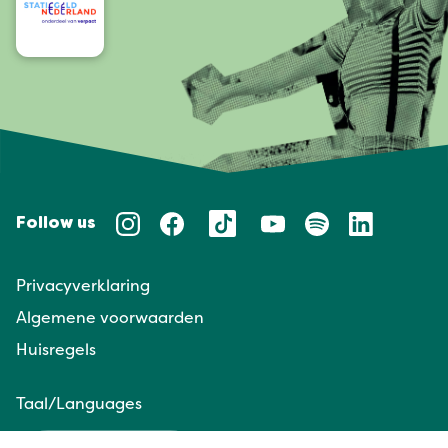
Follow us
Privacyverklaring
Algemene voorwaarden
Huisregels
Taal/Languages