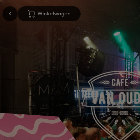
Winkelwagen