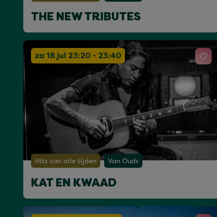
THE NEW TRIBUTES
za 18 jul 23:20 - 23:40
Hits van alle tijden
Van Ouds
KAT EN KWAAD