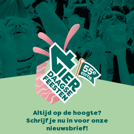
Altijd op de hoogte?
Schrijf je nu in voor onze
nieuwsbrief!