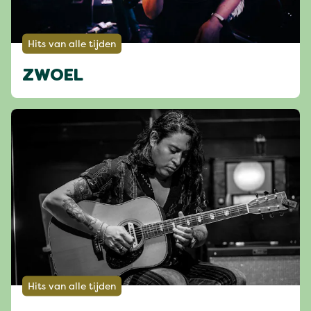
Hits van alle tijden
ZWOEL
Hits van alle tijden