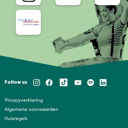
Follow us
Privacyverklaring
Algemene voorwaarden
Huisregels