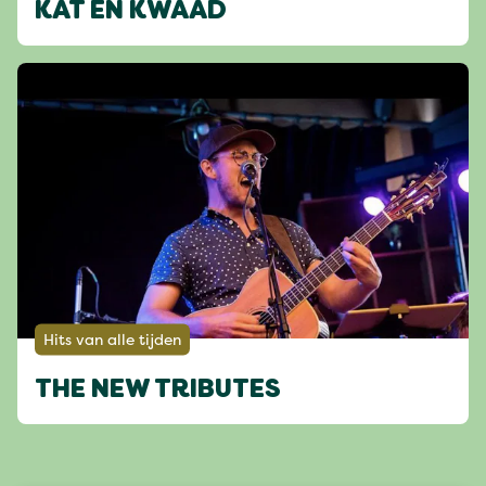
KAT EN KWAAD
Hits van alle tijden
THE NEW TRIBUTES