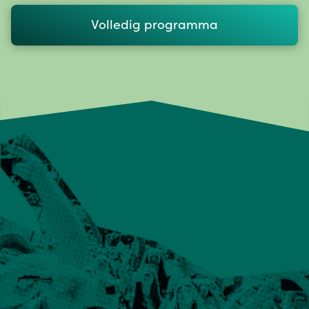
Volledig programma