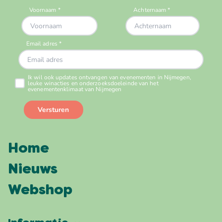
Home
Nieuws
Webshop