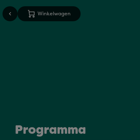
Winkelwagen
Programma