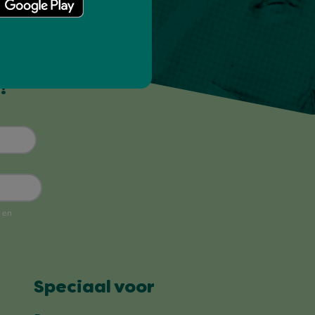
!
Speciaal voor