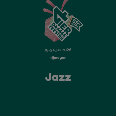
18-24 juli 2026
nijmegen
Jazz