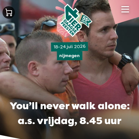
18-24 juli 2026
nijmegen
You’ll never walk alone:
a.s. vrijdag, 8.45 uur