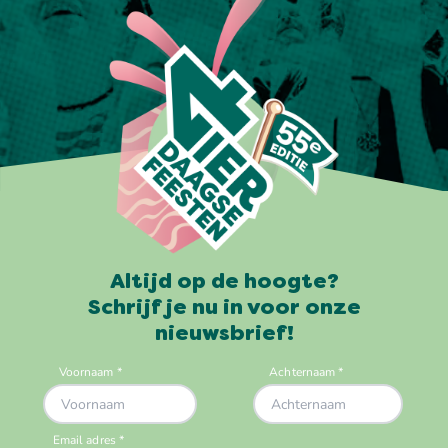
Altijd op de hoogte?
Schrijf je nu in voor onze
nieuwsbrief!