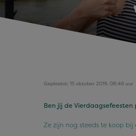
Geplaatst: 15 oktober 2019, 08:46 uur
Ben jij de Vier­daagse­feeste
Ze zijn nog steeds te koop bij