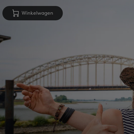
Winkelwagen