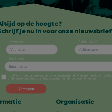
Altijd op de hoogte?
Schrijf je nu in voor onze nieuwsbrief
ormatie
Organisatie