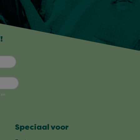
!
Speciaal voor