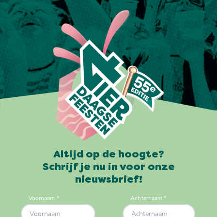
Altijd op de hoogte?
Schrijf je nu in voor onze
nieuwsbrief!