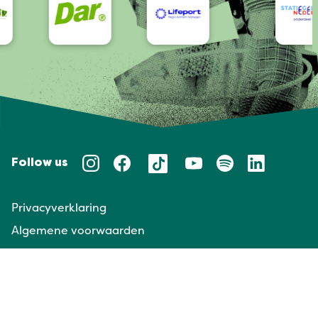
Follow us
Privacyverklaring
Algemene voorwaarden
Huisregels
Taal/Languages