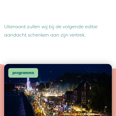
Uiteraard zullen wij bij de volgende editie
aandacht schenken aan zijn vertrek.
programma