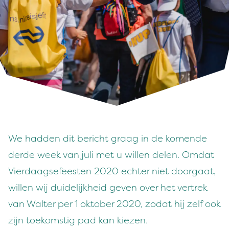
We hadden dit bericht graag in de komende
derde week van juli met u willen delen. Omdat
Vierdaagsefeesten 2020 echter niet doorgaat,
willen wij duidelijkheid geven over het vertrek
van Walter per 1 oktober 2020, zodat hij zelf ook
zijn toekomstig pad kan kiezen.