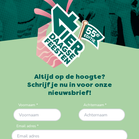
Altijd op de hoogte?
Schrijf je nu in voor onze
nieuwsbrief!