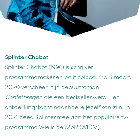
Splinter Chabot
Splinter Chabot (1996) is schrijver,
programmamaker en politicoloog. Op 3 maart
2020 verscheen zijn debuutroman
Confettiregen
die een bestseller werd. Een
ontdekkingstocht naar hoe je jezelf kan zijn. In
2021 deed Splinter mee aan het populaire tv-
programma Wie is de Mol? (WIDM).