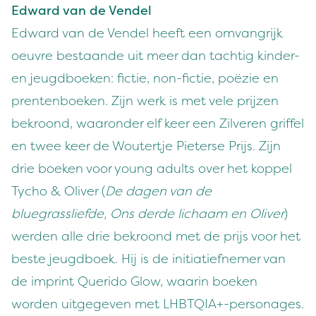
Edward van de Vendel
Edward van de Vendel heeft een omvangrijk
oeuvre bestaande uit meer dan tachtig kinder-
en jeugdboeken: fictie, non-fictie, poëzie en
prentenboeken. Zijn werk is met vele prijzen
bekroond, waaronder elf keer een Zilveren griffel
en twee keer de Woutertje Pieterse Prijs. Zijn
drie boeken voor young adults over het koppel
Tycho & Oliver (
De dagen van de
bluegrassliefde, Ons derde lichaam en Oliver
)
werden alle drie bekroond met de prijs voor het
beste jeugdboek. Hij is de initiatiefnemer van
de imprint Querido Glow, waarin boeken
worden uitgegeven met LHBTQIA+-personages.