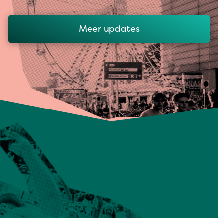
Meer updates