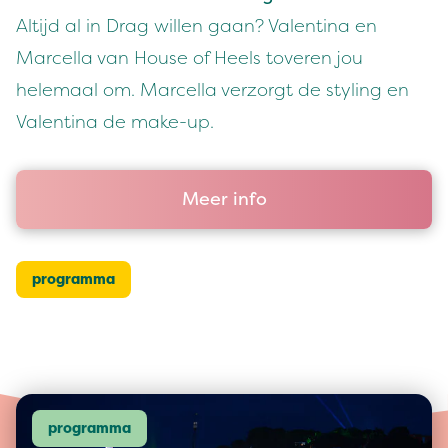
Altijd al in Drag willen gaan? Valentina en
Marcella van House of Heels toveren jou
helemaal om. Marcella verzorgt de styling en
Valentina de make-up.
Meer info
programma
programma