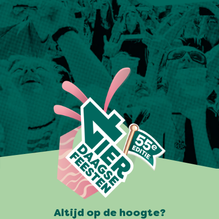
Altijd op de hoogte?