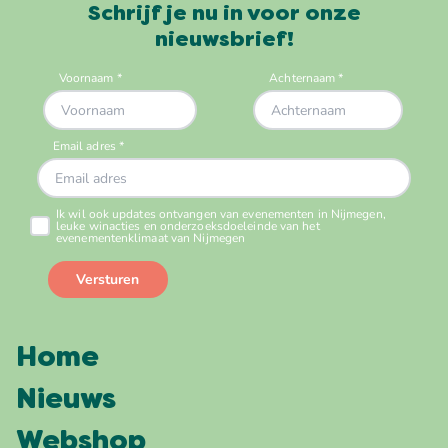
Schrijf je nu in voor onze
nieuwsbrief!
Home
Nieuws
Webshop