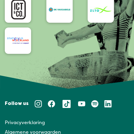
Follow us
Privacyverklaring
Algemene voorwaarden