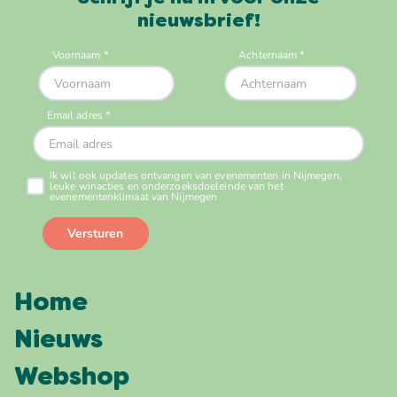
nieuwsbrief!
Home
Nieuws
Webshop