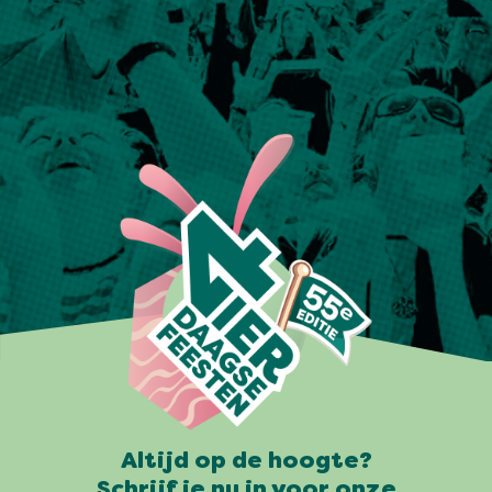
Altijd op de hoogte?
Schrijf je nu in voor onze