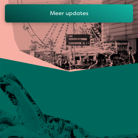
Meer updates