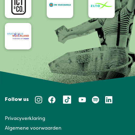
Follow us
Privacyverklaring
Algemene voorwaarden