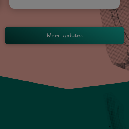
Meer updates