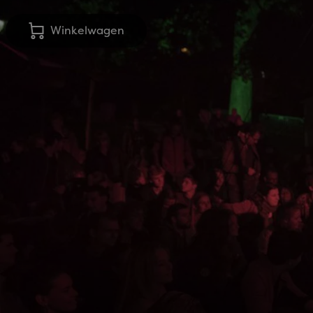
Winkelwagen