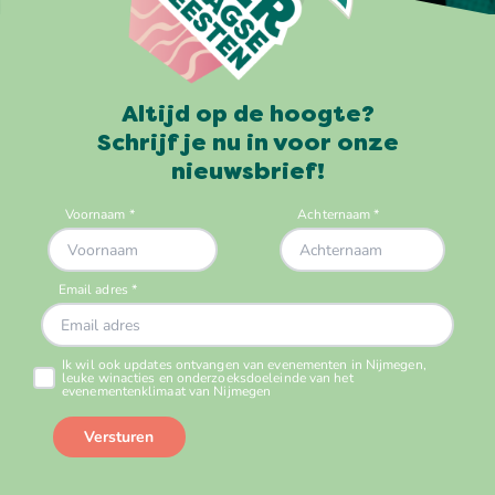
Altijd op de hoogte?
Schrijf je nu in voor onze
nieuwsbrief!