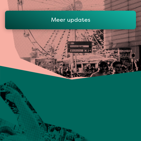
Meer updates