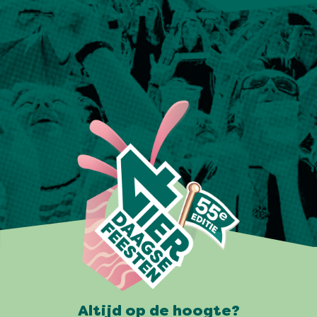
Altijd op de hoogte?