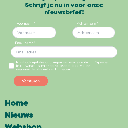
Schrijf je nu in voor onze
nieuwsbrief!
Home
Nieuws
Webshop