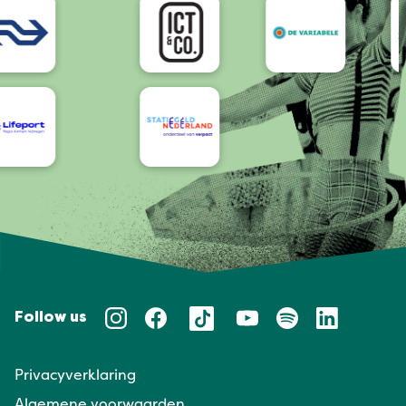
Follow us
Privacyverklaring
Algemene voorwaarden