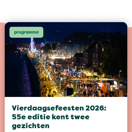
programma
Vierdaagsefeesten 2026:
55e editie kent twee
gezichten