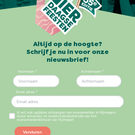
Altijd op de hoogte?
Schrijf je nu in voor onze
nieuwsbrief!