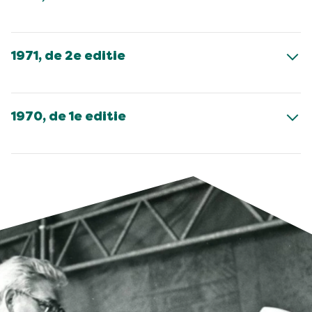
1971, de 2e editie
1970, de 1e editie