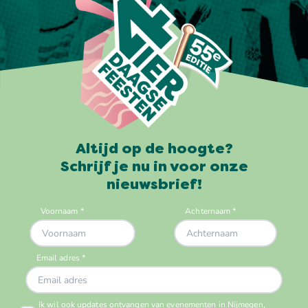
Altijd op de hoogte?
Schrijf je nu in voor onze
nieuwsbrief!