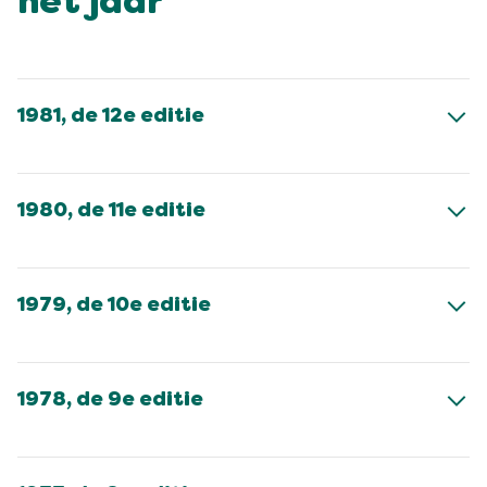
het jaar
1981, de 12e editie
1980, de 11e editie
1979, de 10e editie
1978, de 9e editie