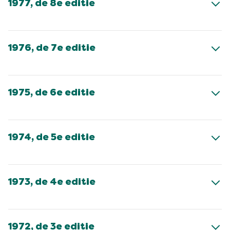
1977, de 8e editie
1976, de 7e editie
1975, de 6e editie
1974, de 5e editie
1973, de 4e editie
1972, de 3e editie