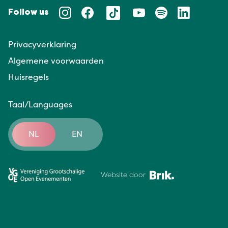
Follow us
Privacyverklaring
Algemene voorwaarden
Huisregels
Taal/Languages
NL
EN
Website door