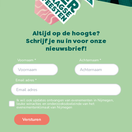
Altijd op de hoogte?
Schrijf je nu in voor onze
nieuwsbrief!