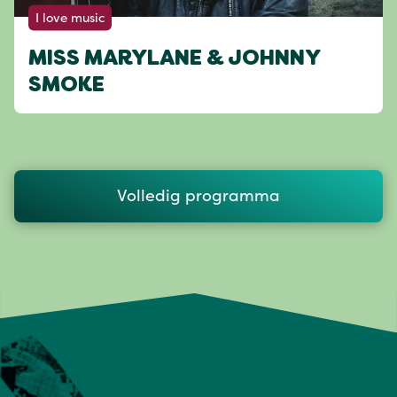
I love music
MISS MARYLANE & JOHNNY
SMOKE
Volledig programma