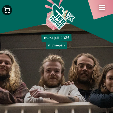
18-24 juli 2026
nijmegen