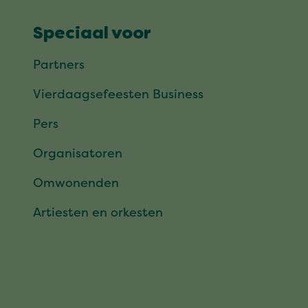
Speciaal voor
Partners
Vierdaagsefeesten Business
Pers
Organisatoren
Omwonenden
Artiesten en orkesten