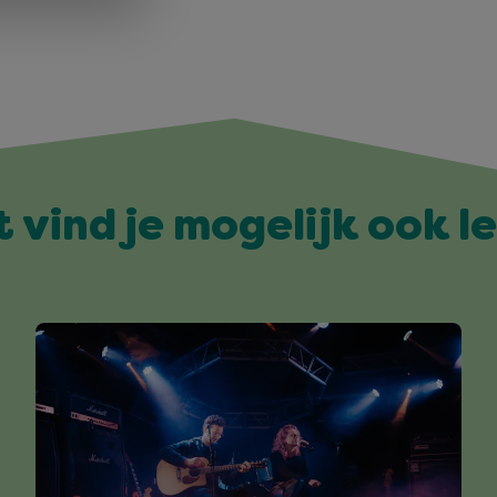
t vind je mogelijk ook l