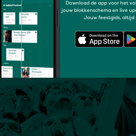
Download de app voor het vo
jouw blokkenschema en live up
Jouw feestgids, altijd