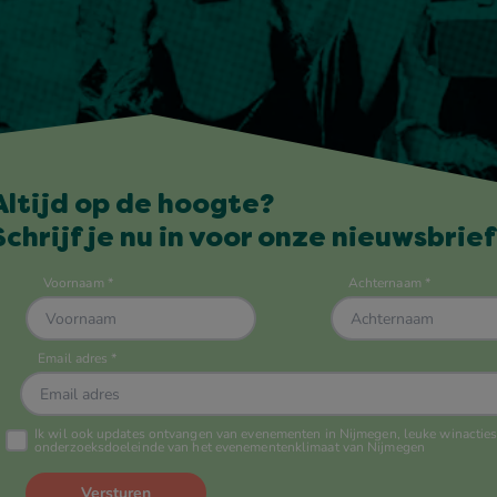
Altijd op de hoogte?
Schrijf je nu in voor onze nieuwsbrief