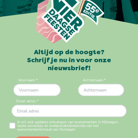
Altijd op de hoogte?
Schrijf je nu in voor onze
nieuwsbrief!