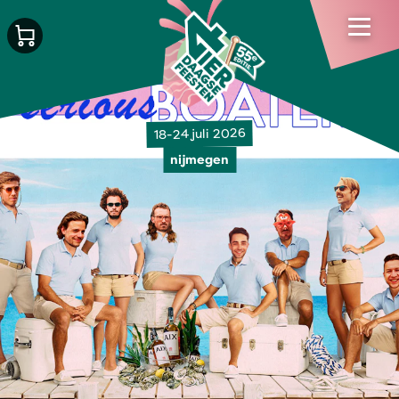
18-24 juli 2026
nijmegen