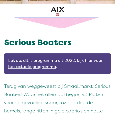
Serious Boaters
Let op, dit is programma uit 2022,
kijk hier voor
het actuele programma
.
Terug van weggeweest bij Smaakmarkt: Serious
Boaters! Waar het allemaal begon <3 Platen
voor de gevoelige snaar, roze gekleurde
hemels, lange ritten in gele cabrio’s en natte