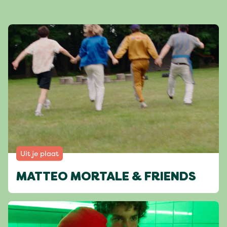
Uit je plaat
MATTEO MORTALE & FRIENDS