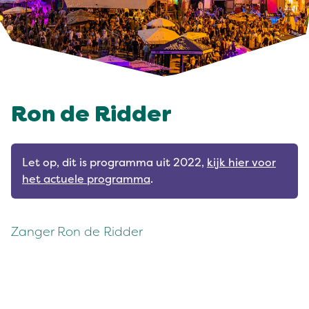
Ron de Ridder
Let op, dit is programma uit 2022,
kijk hier voor
het actuele programma
.
Zanger Ron de Ridder