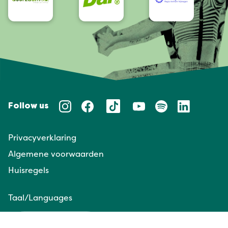
Follow us
Privacyverklaring
Algemene voorwaarden
Huisregels
Taal/Languages
NL
EN