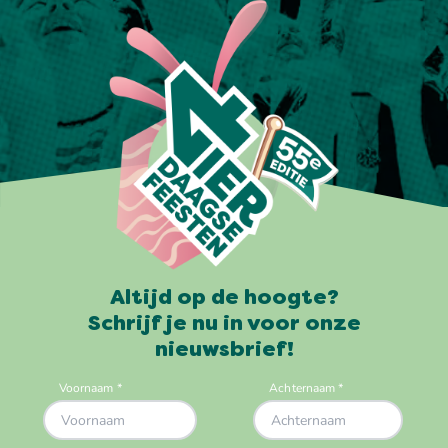
Altijd op de hoogte?
Schrijf je nu in voor onze
nieuwsbrief!