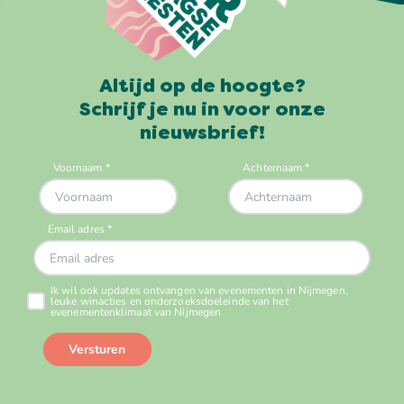
Altijd op de hoogte?
Schrijf je nu in voor onze
nieuwsbrief!