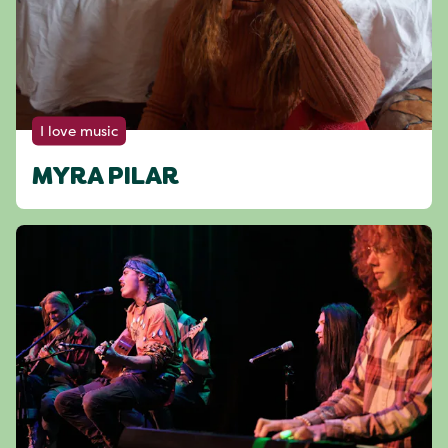
I love music
MYRA PILAR